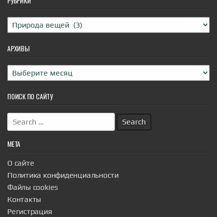
РУБРИКИ
Рубрики
АРХИВЫ
Архивы
ПОИСК ПО САЙТУ
Search
for:
МЕТА
О сайте
Политика конфиденциальности
Файлы cookies
Контакты
Регистрация