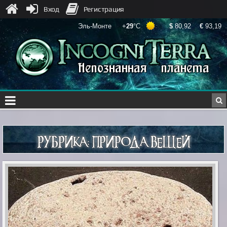
Вход
Регистрация
РУБРИКА:
ПРИРОДА ВЕЩЕЙ