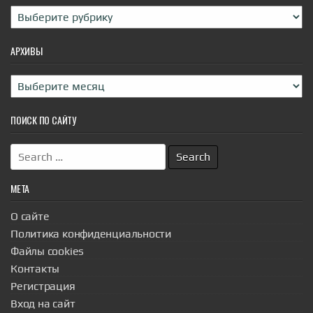
Рубрики
АРХИВЫ
Архивы
ПОИСК ПО САЙТУ
Search
for:
МЕТА
О сайте
Политика конфиденциальности
Файлы cookies
Контакты
Регистрация
Вход на сайт