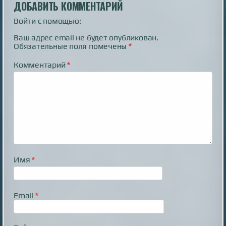
ДОБАВИТЬ КОММЕНТАРИЙ
Войти с помощью:
Ваш адрес email не будет опубликован.
Обязательные поля помечены
*
Комментарий
*
Имя
*
Email
*