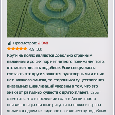
Просмотров:
2 948
4.9
(
33
)
Круги на полях являются довольно странным
явлением и до сих пор нет четкого понимания того,
кто может делать подобное. Если специалисты
считают, что круги являются рукотворными и в них
нет никакого смысла, то сторонники существования
внеземных цивилизаций уверены в том, что это
знаки от разумных существ с других планет.
Стоит
отметить, что в последние годы в Англии часто
появляются различные рисунки на полях и страна
является одним из лидеров по количеству подобных