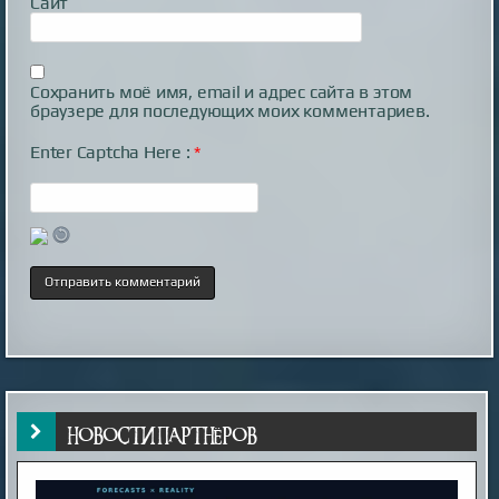
Сайт
Сохранить моё имя, email и адрес сайта в этом
браузере для последующих моих комментариев.
Enter Captcha Here :
*
НОВОСТИ ПАРТНЁРОВ