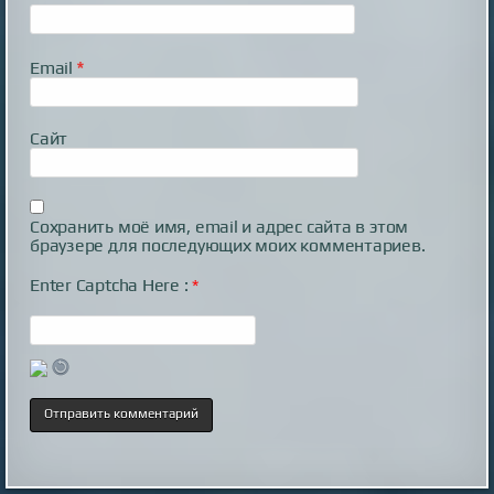
Email
*
Сайт
Сохранить моё имя, email и адрес сайта в этом
браузере для последующих моих комментариев.
Enter Captcha Here :
*