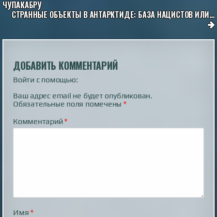
ПО
ЧУПАКАБРУ
СТРАННЫЕ ОБЪЕКТЫ В АНТАРКТИДЕ: БАЗА НАЦИСТОВ ИЛИ…
ЗАПИСЯМ
ДОБАВИТЬ КОММЕНТАРИЙ
Войти с помощью:
Ваш адрес email не будет опубликован.
Обязательные поля помечены
*
Комментарий
*
Имя
*