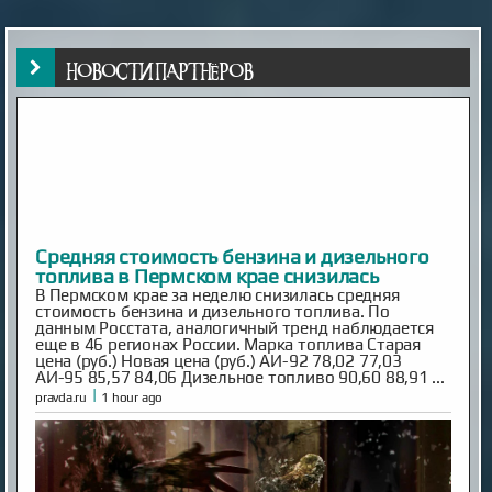
НОВОСТИ ПАРТНЁРОВ
Средняя стоимость бензина и дизельного
топлива в Пермском крае снизилась
В Пермском крае за неделю снизилась средняя
стоимость бензина и дизельного топлива. По
данным Росстата, аналогичный тренд наблюдается
еще в 46 регионах России. Марка топлива Старая
цена (руб.) Новая цена (руб.) АИ-92 78,02 77,03
АИ-95 85,57 84,06 Дизельное топливо 90,60 88,91 ...
|
pravda.ru
1 hour ago