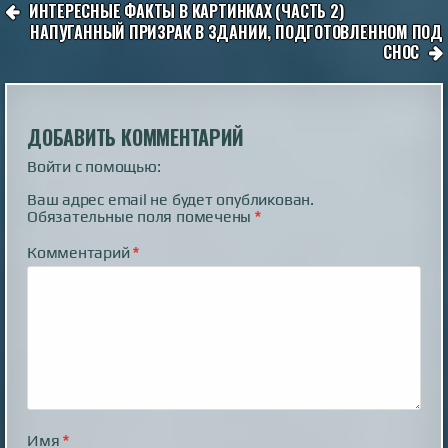
НАВИГАЦИЯ
ИНТЕРЕСНЫЕ ФАКТЫ В КАРТИНКАХ (ЧАСТЬ 2)
ПО
НАПУГАННЫЙ ПРИЗРАК В ЗДАНИИ, ПОДГОТОВЛЕННОМ ПОД
СНОС
ЗАПИСЯМ
ДОБАВИТЬ КОММЕНТАРИЙ
Войти с помощью:
Ваш адрес email не будет опубликован.
Обязательные поля помечены
*
Комментарий
*
Имя
*