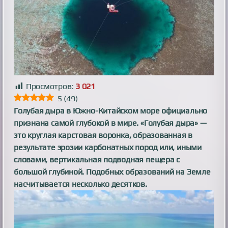
Просмотров:
3 021
5
(
49
)
Голубая дыра в Южно-Китайском море официально
признана самой глубокой в мире.
«Голубая дыра» —
это круглая карстовая воронка, образованная в
результате эрозии карбонатных пород или, иными
словами, вертикальная подводная пещера с
большой глубиной. Подобных образований на Земле
насчитывается несколько десятков.