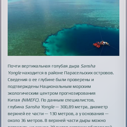
Почти вертикальная голубая дыра
Sansha
Yongle
находится в районе Парасельских островов.
Сведения о ее глубине были проверены и
подтверждены Национальным морским
экологическим центром прогнозирования
Китая
(NMEFC)
. По данным специалистов,
глубина
Sansha Yongle
— 300,89 метра, диаметр
верхней ее части — 130 метров, а у основания —
около 36 метров. В верхней части дыры можно