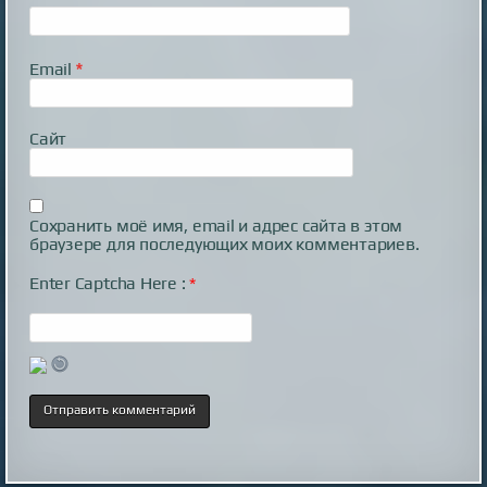
Email
*
Сайт
Сохранить моё имя, email и адрес сайта в этом
браузере для последующих моих комментариев.
Enter Captcha Here :
*