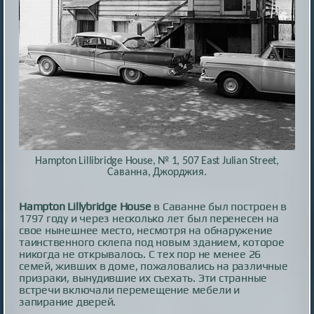
Hampton Lillibridge House, № 1, 507 East Julian Street,
Саванна, Джорджия.
Hampton Lillybridge House
в Саванне был построен в
1797 году и через несколько лет был перенесен на
свое нынешнее место, несмотря на обнаружение
таинственного склепа под новым зданием, которое
никогда не открывалось. С тех пор не менее 26
семей, живших в доме, пожаловались на различные
призраки, вынудившие их съехать. Эти странные
встречи включали перемещение мебели и
запирание дверей.