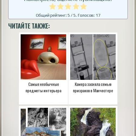
Общий рейтинг:
5
/ 5. Голосов:
17
ЧИТАЙТЕ ТАКЖЕ:
Самые необычные
Камера засняла семью
предметы интерьера
призраков в Манчестере