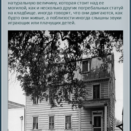
натуральную величину, которая стоит над ее
могилой, как и несколько других погребальных статуй
на кладбище. иногда говорят, что они двигаются, как
будто они живые, а поблизости иногда слышны звуки
играющих или плачущих детей.