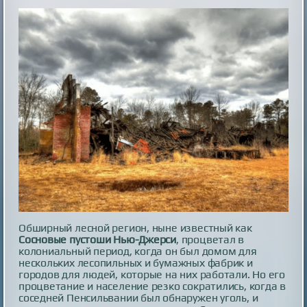
Обширный лесной регион, ныне известный как
Сосновые пустоши Нью-Джерси
, процветал в
колониальный период, когда он был домом для
нескольких лесопильных и бумажных фабрик и
городов для людей, которые на них работали. Но его
процветание и население резко сократились, когда в
соседней Пенсильвании был обнаружен уголь, и