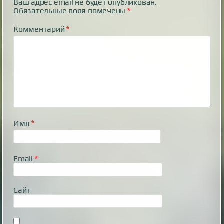
Ваш адрес email не будет опубликован.
Обязательные поля помечены
*
Комментарий
*
Имя
*
Email
*
Сайт