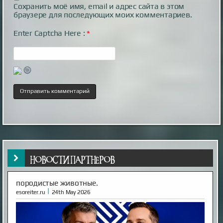
Сохранить моё имя, email и адрес сайта в этом
браузере для последующих моих комментариев.
Enter Captcha Here :
*
НОВОСТИ ПАРТНЁРОВ