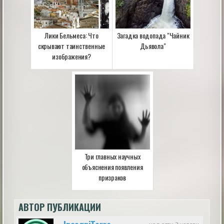
Лики Бельмеса: Что
Загадка водопада "Чайник
скрывают таинственные
Дьявола"
изображения?
Три главных научных
объяснения появления
призраков
АВТОР ПУБЛИКАЦИИ