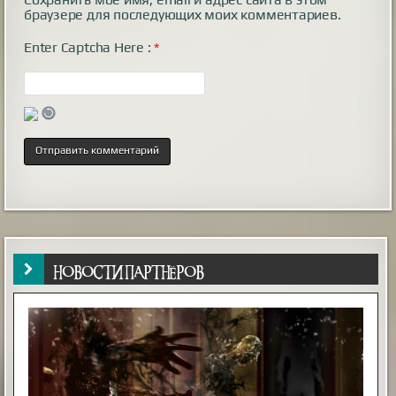
браузере для последующих моих комментариев.
Enter Captcha Here :
*
НОВОСТИ ПАРТНЁРОВ