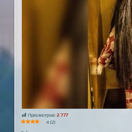
Просмотров:
2 777
4
(
2
)