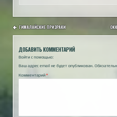
НАВИГАЦИЯ
ГИМАЛАЙСКИЕ ПРИЗРАКИ
ОКК
ПО
ЗАПИСЯМ
ДОБАВИТЬ КОММЕНТАРИЙ
Войти с помощью:
Ваш адрес email не будет опубликован.
Обязатель
Комментарий
*