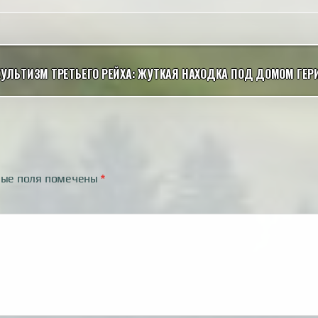
УЛЬТИЗМ ТРЕТЬЕГО РЕЙХА: ЖУТКАЯ НАХОДКА ПОД ДОМОМ ГЕР
ные поля помечены
*