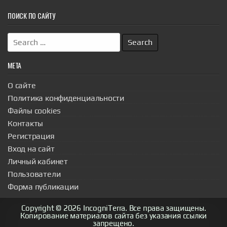
ПОИСК ПО САЙТУ
Search
for:
МЕТА
О сайте
Политика конфиденциальности
Файлы cookies
Контакты
Регистрация
Вход на сайт
Личный кабинет
Пользователи
Форма публикации
Copyright © 2026 IncogniTerra. Все права защищены.
Копирование материалов сайта без указания ссылки
запрещено.