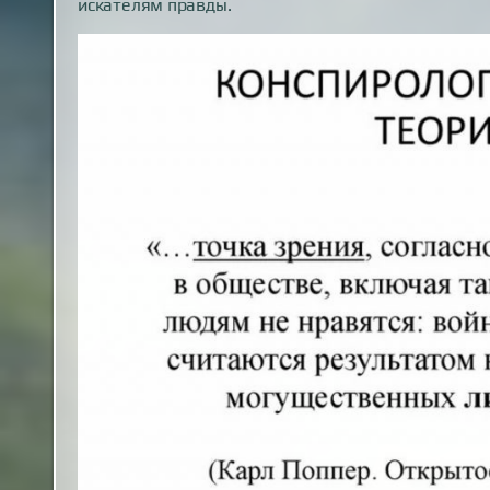
искателям правды.