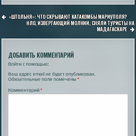
НАВИГАЦИЯ
«ШТОЛЬНЯ»: ЧТО СКРЫВАЮТ КАТАКОМБЫ МАРИУПОЛЯ?
ПО
НЛО, ИЗВЕРГАЮЩИЙ МОЛНИИ, СНЯЛИ ТУРИСТЫ НА
МАДАГАСКАРЕ
ЗАПИСЯМ
ДОБАВИТЬ КОММЕНТАРИЙ
Войти с помощью:
Ваш адрес email не будет опубликован.
Обязательные поля помечены
*
Комментарий
*