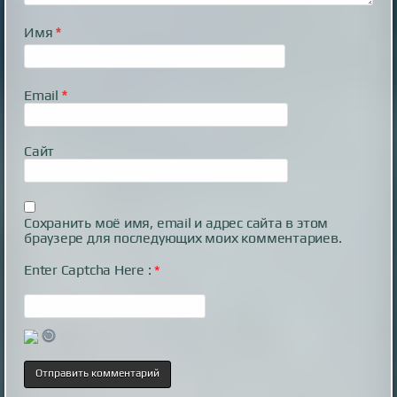
Имя
*
Email
*
Сайт
Сохранить моё имя, email и адрес сайта в этом
браузере для последующих моих комментариев.
Enter Captcha Here :
*