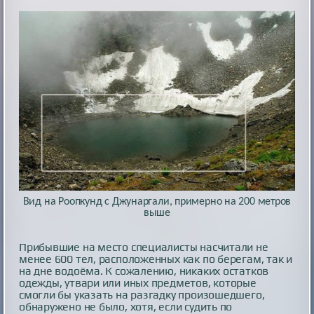
Вид на Роопкунд с Джунаргали, примерно на 200 метров
выше
Прибывшие на место специалисты насчитали не
менее 600 тел, расположенных как по берегам, так и
на дне водоёма. К сожалению, никаких остатков
одежды, утвари или иных предметов, которые
смогли бы указать на разгадку произошедшего,
обнаружено не было, хотя, если судить по