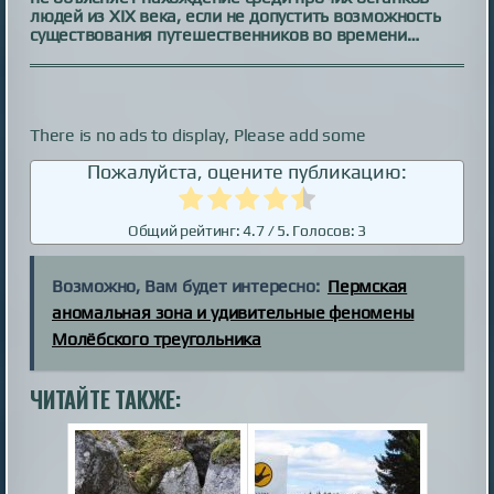
людей из XIX века, если не допустить возможность
существования путешественников во времени…
There is no ads to display, Please add some
Пожалуйста, оцените публикацию:
Общий рейтинг:
4.7
/ 5. Голосов:
3
Возможно, Вам будет интересно:
Пермская
аномальная зона и удивительные феномены
Молёбского треугольника
ЧИТАЙТЕ ТАКЖЕ: