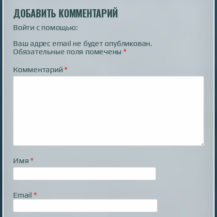
ДОБАВИТЬ КОММЕНТАРИЙ
Войти с помощью:
Ваш адрес email не будет опубликован.
Обязательные поля помечены
*
Комментарий
*
Имя
*
Email
*