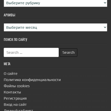
Рубрики
АРХИВЫ
Архивы
ПОИСК ПО САЙТУ
Search
for:
МЕТА
О сайте
Политика конфиденциальности
Файлы cookies
Контакты
Регистрация
Вход на сайт
Личный кабинет