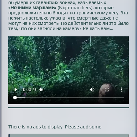
об умерших гавайских воинах, называемых
«Ночными маршами»
(Nightmarchers), которые
предположительно бродят по тропическому лесу. Эта
нежить настолько ужасна, что смертные даже не
могут на них смотреть. Но действительно ли это было
тем, что они засняли на камеру? Решать вам…
There is no ads to display, Please add some