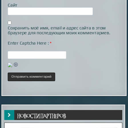
Сайт
Сохранить моё имя, email и адрес сайта в этом
браузере для последующих моих комментариев.
Enter Captcha Here :
*
НОВОСТИ ПАРТНЁРОВ