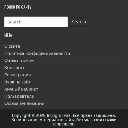
ПОИСК ПО САЙТУ
Search
for:
МЕТА
О сайте
Политика конфиденциальности
Файлы cookies
Контакты
Регистрация
Вход на сайт
Личный кабинет
Пользователи
Форма публикации
Copyright © 2026 IncogniTerra. Все права защищены.
Копирование материалов сайта без указания ссылки
запрещено.