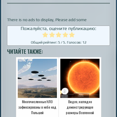
There is no ads to display, Please add some
Пожалуйста, оцените публикацию:
Общий рейтинг:
5
/ 5. Голосов:
12
ЧИТАЙТЕ ТАКЖЕ:
Многочисленные НЛО
Видео, наглядно
зафиксированы в небе над
демонстрирующее
Польшей
размеры Вселенной