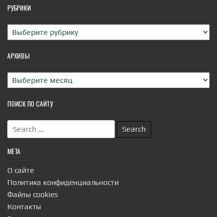
РУБРИКИ
Рубрики
АРХИВЫ
Архивы
ПОИСК ПО САЙТУ
Search
for:
МЕТА
О сайте
Политика конфиденциальности
Файлы cookies
Контакты