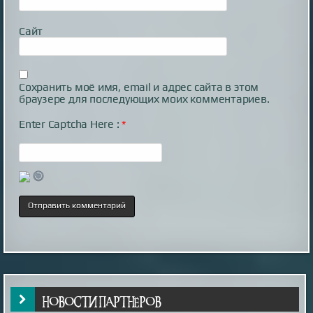
Сайт
Сохранить моё имя, email и адрес сайта в этом
браузере для последующих моих комментариев.
Enter Captcha Here :
*
НОВОСТИ ПАРТНЁРОВ