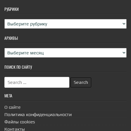
РУБРИКИ
Рубрики
АРХИВЫ
Архивы
ПОИСК ПО САЙТУ
Search
for:
МЕТА
О сайте
Политика конфиденциальности
Файлы cookies
Контакты