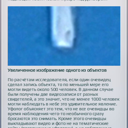
Увеличенное изображение одного из объектов
По расчётам исследователя, если один очевидец
сделал запись объекта, то по меньшей мере его
могли видеть около 500 человек. В данном случае
были получены две видеозаписи от разных
свидетелей, а это значит, что не менее 1000 человек
могли наблюдать в небе это удивительное явление.
Уфолог объясняет это тем, что не все очевидцы во
время наблюдения чего-то необычного сразу
бросаются это снимать. Кроме этого очевидцы
выкладывают видео и фото не на тематические