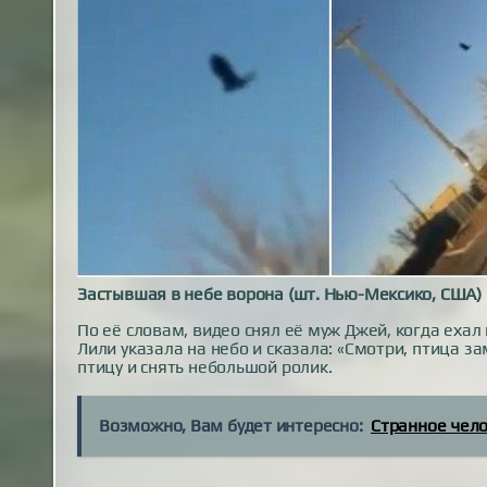
Застывшая в небе ворона (шт. Нью-Мексико, США)
По её словам, видео снял её муж Джей, когда ехал
Лили указала на небо и сказала: «Смотри, птица 
птицу и снять небольшой ролик.
Возможно, Вам будет интересно:
Странное чел