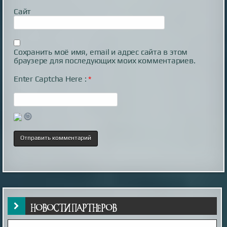
Сайт
Сохранить моё имя, email и адрес сайта в этом
браузере для последующих моих комментариев.
Enter Captcha Here :
*
НОВОСТИ ПАРТНЁРОВ