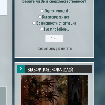
Верите ли Вы в сверхъестественное?
Однозначно да!
Категорически нет!
В зависимости от ситуации
I want to believe...
Просмотреть результаты
ВЫБОР ПОЛЬЗОВАТЕЛЕЙ