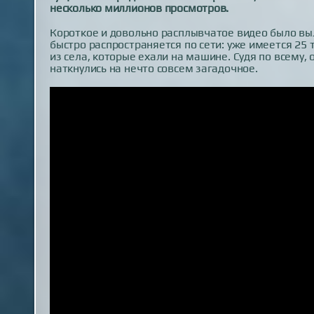
несколько миллионов просмотров.
Короткое и довольно расплывчатое видео было в
быстро распространяется по сети: уже имеется 25 
из села, которые ехали на машине. Судя по всему
наткнулись на нечто совсем загадочное.