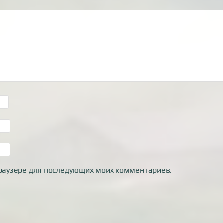
 браузере для последующих моих комментариев.