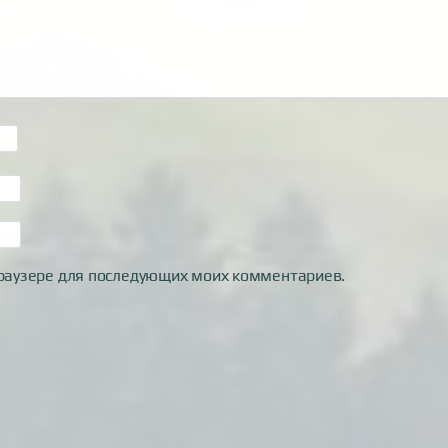
 браузере для последующих моих комментариев.