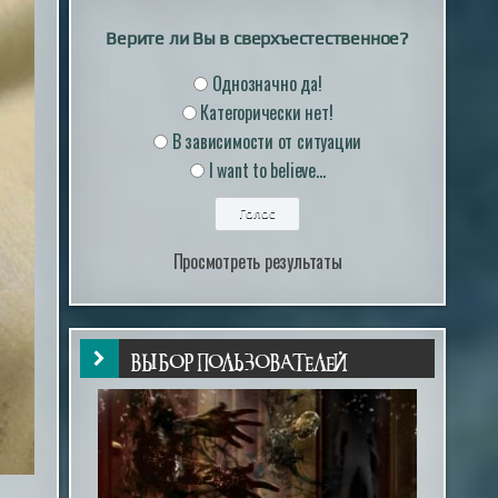
Верите ли Вы в сверхъестественное?
Однозначно да!
Категорически нет!
В зависимости от ситуации
I want to believe...
Просмотреть результаты
ВЫБОР ПОЛЬЗОВАТЕЛЕЙ