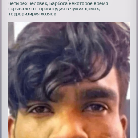
четырёх человек, Барбоса некоторое время
скрывался от правосудия в чужих домах,
терроризируя хозяев.