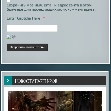
Сохранить моё имя, email и адрес сайта в этом
браузере для последующих моих комментариев.
Enter Captcha Here :
*
НОВОСТИ ПАРТНЁРОВ