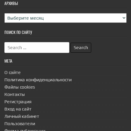
АРХИВЫ
Архивы
ПОИСК ПО САЙТУ
Search
for:
МЕТА
О сайте
Политика конфиденциальности
Файлы cookies
Контакты
Регистрация
Вход на сайт
Личный кабинет
Пользователи
Форма публикации