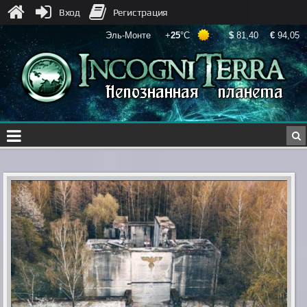
Вход
Регистрация