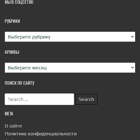
МЫ В СОЦСЕТЯХ:
РУБРИКИ
Рубрики
АРХИВЫ
Архивы
ПОИСК ПО САЙТУ
Search
for:
МЕТА
О сайте
Политика конфиденциальности