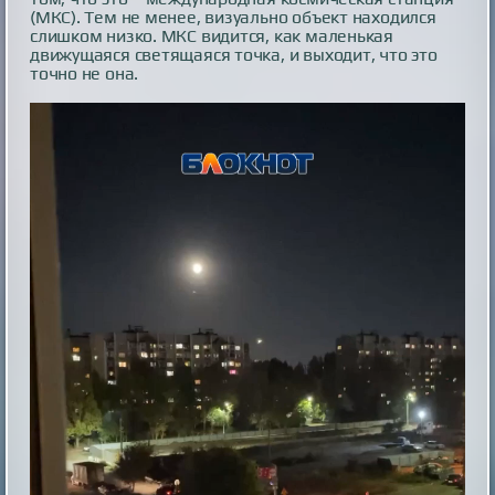
(МКС). Тем не менее, визуально объект находился
слишком низко. МКС видится, как маленькая
движущаяся светящаяся точка, и выходит, что это
точно не она.