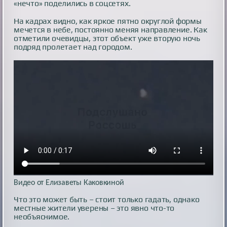
«нечто» поделились в соцсетях.
На кадрах видно, как яркое пятно округлой формы
мечется в небе, постоянно меняя направление. Как
отметили очевидцы, этот объект уже вторую ночь
подряд пролетает над городом.
Видео от Елизаветы Каковкиной
Что это может быть – стоит только гадать, однако
местные жители уверены – это явно что-то
необъяснимое.