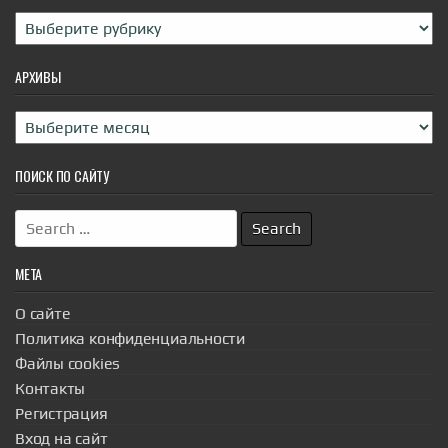
Рубрики
АРХИВЫ
Архивы
ПОИСК ПО САЙТУ
Search
for:
МЕТА
О сайте
Политика конфиденциальности
Файлы cookies
Контакты
Регистрация
Вход на сайт