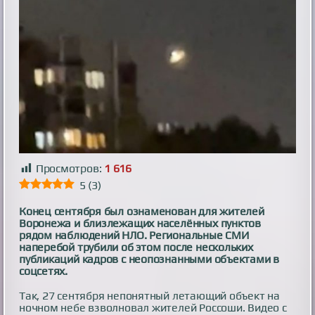
Просмотров:
1 616
5
(
3
)
Конец сентября был ознаменован для жителей
Воронежа и близлежащих населённых пунктов
рядом наблюдений НЛО. Региональные СМИ
наперебой трубили об этом после нескольких
публикаций кадров с неопознанными объектами в
соцсетях.
Так, 27 сентября непонятный летающий объект на
ночном небе взволновал жителей Россоши. Видео с