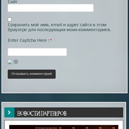
Сайт
Сохранить моё имя, email и адрес сайта в этом
браузере для последующих моих комментариев.
Enter Captcha Here :
*
НОВОСТИ ПАРТНЁРОВ