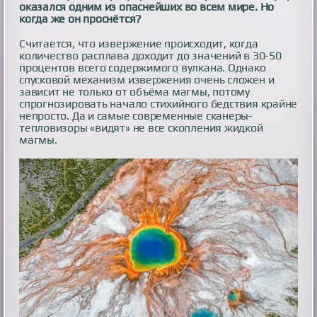
оказался одним из опаснейших во всем мире. Но
когда же он проснётся?
Считается, что извержение происходит, когда
количество расплава доходит до значений в 30-50
процентов всего содержимого вулкана. Однако
спусковой механизм извержения очень сложен и
зависит не только от объёма магмы, потому
спрогнозировать начало стихийного бедствия крайне
непросто. Да и самые современные сканеры-
тепловизоры «видят» не все скопления жидкой
магмы.