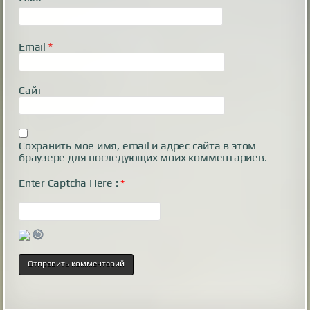
Email
*
Сайт
Сохранить моё имя, email и адрес сайта в этом
браузере для последующих моих комментариев.
Enter Captcha Here :
*