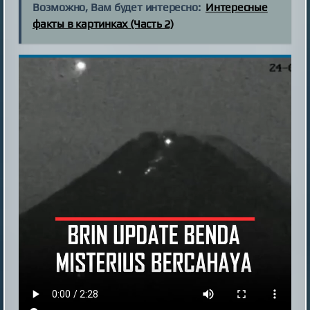
Возможно, Вам будет интересно:
Интересные
факты в картинках (Часть 2)