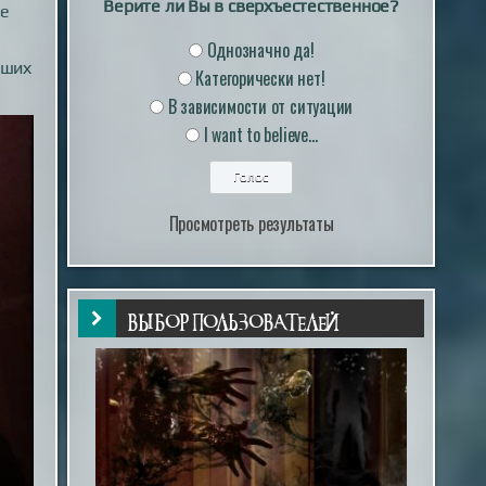
Верите ли Вы в сверхъестественное?
ое
Однозначно да!
вших
Категорически нет!
В зависимости от ситуации
I want to believe...
Просмотреть результаты
ВЫБОР ПОЛЬЗОВАТЕЛЕЙ