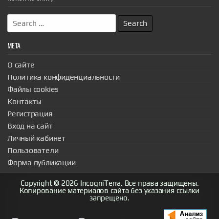
Search
for:
МЕТА
О сайте
Политика конфиденциальности
Файлы cookies
Контакты
Регистрация
Вход на сайт
Личный кабинет
Пользователи
Форма публикации
Copyright © 2026 IncogniTerra. Все права защищены.
Копирование материалов сайта без указания ссылки
запрещено.