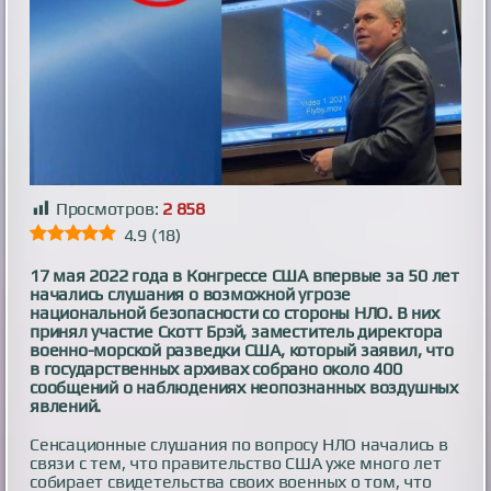
Просмотров:
2 858
4.9
(
18
)
17 мая 2022 года в Конгрессе США впервые за 50 лет
начались слушания о возможной угрозе
национальной безопасности со стороны НЛО. В них
принял участие Скотт Брэй, заместитель директора
военно-морской разведки США, который заявил, что
в государственных архивах собрано около 400
сообщений о наблюдениях неопознанных воздушных
явлений.
Сенсационные слушания по вопросу НЛО начались в
связи с тем, что правительство США уже много лет
собирает свидетельства своих военных о том, что