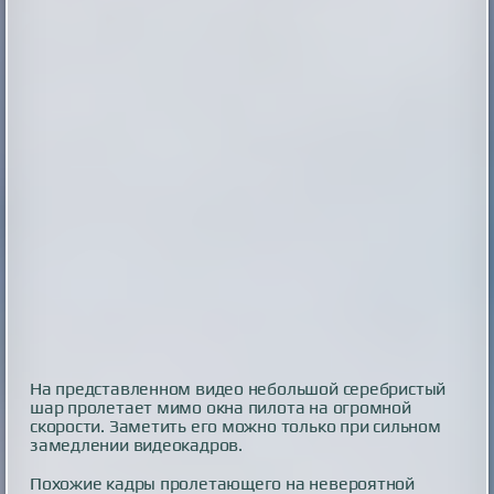
На представленном видео небольшой серебристый
шар пролетает мимо окна пилота на огромной
скорости. Заметить его можно только при сильном
замедлении видеокадров.
Похожие кадры пролетающего на невероятной