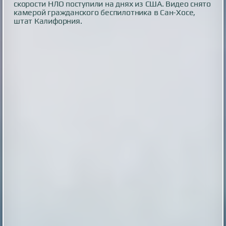
скорости НЛО поступили на днях из США. Видео снято
камерой гражданского беспилотника в Сан-Хосе,
штат Калифорния.