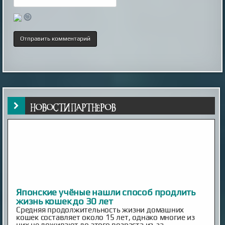
НОВОСТИ ПАРТНЁРОВ
Японские учёные нашли способ продлить
жизнь кошек до 30 лет
Средняя продолжительность жизни домашних
кошек составляет около 15 лет, однако многие из
них не доживают до этого возраста из-за