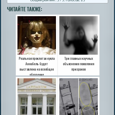
ЧИТАЙТЕ ТАКЖЕ:
Реальная проклятая кукла
Три главных научных
Аннабель будет
объяснения появления
выставлена на всеобщее
призраков
обозрение