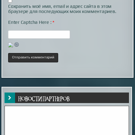
Сохранить моё имя, email и адрес сайта в этом
браузере для последующих моих комментариев.
Enter Captcha Here :
*
НОВОСТИ ПАРТНЁРОВ