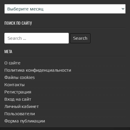
Архивы
ПОИСК ПО САЙТУ
Search
for:
МЕТА
О сайте
Политика конфиденциальности
Файлы cookies
Контакты
Регистрация
Вход на сайт
Личный кабинет
Пользователи
Форма публикации