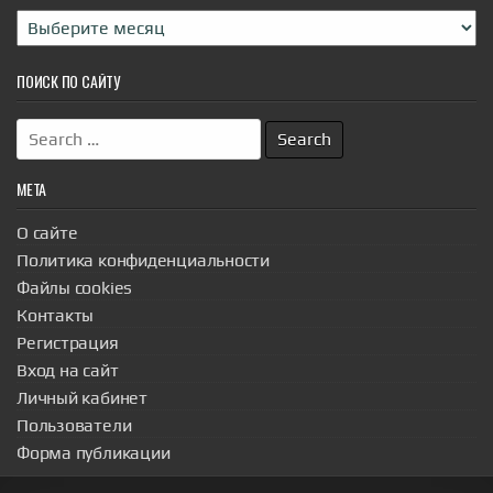
Архивы
ПОИСК ПО САЙТУ
Search
for:
МЕТА
О сайте
Политика конфиденциальности
Файлы cookies
Контакты
Регистрация
Вход на сайт
Личный кабинет
Пользователи
Форма публикации