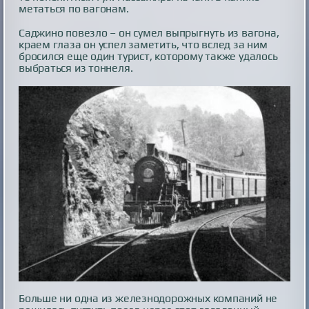
метаться по вагонам.
Саджино повезло – он сумел выпрыгнуть из вагона,
краем глаза он успел заметить, что вслед за ним
бросился еще один турист, которому также удалось
выбраться из тоннеля.
Больше ни одна из железнодорожных компаний не