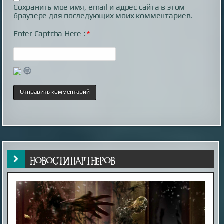
Сохранить моё имя, email и адрес сайта в этом
браузере для последующих моих комментариев.
Enter Captcha Here :
*
НОВОСТИ ПАРТНЁРОВ