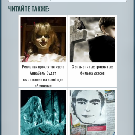
ЧИТАЙТЕ ТАКЖЕ:
Реальная проклятая кукла
3 знаменитых проклятых
Аннабель будет
фильма ужасов
выставлена на всеобщее
обозрение