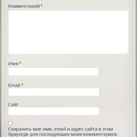
Комментарий
*
Имя
*
Email
*
Сайт
Сохранить моё имя, email и адрес сайта в этом
браузере для последующих моих комментариев.