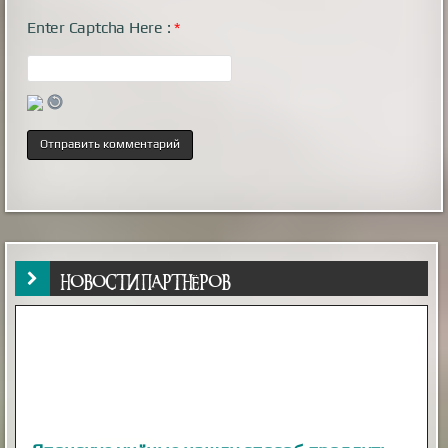
Enter Captcha Here :
*
НОВОСТИ ПАРТНЁРОВ