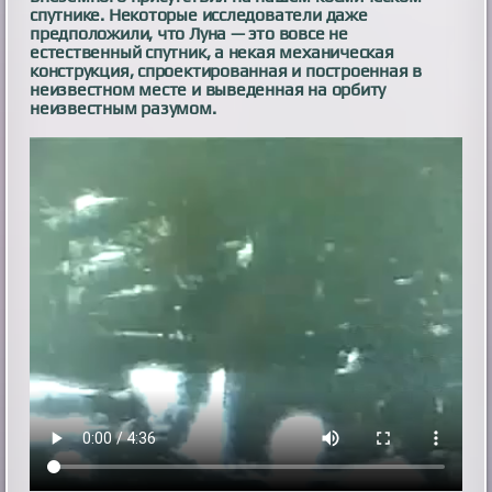
спутнике. Некоторые исследователи даже
предположили, что Луна — это вовсе не
естественный спутник, а некая механическая
конструкция, спроектированная и построенная в
неизвестном месте и выведенная на орбиту
неизвестным разумом.