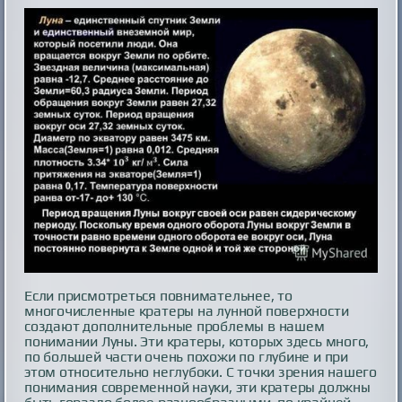
Если присмотреться повнимательнее, то
многочисленные кратеры на лунной поверхности
создают дополнительные проблемы в нашем
понимании Луны. Эти кратеры, которых здесь много,
по большей части очень похожи по глубине и при
этом относительно неглубоки. С точки зрения нашего
понимания современной науки, эти кратеры должны