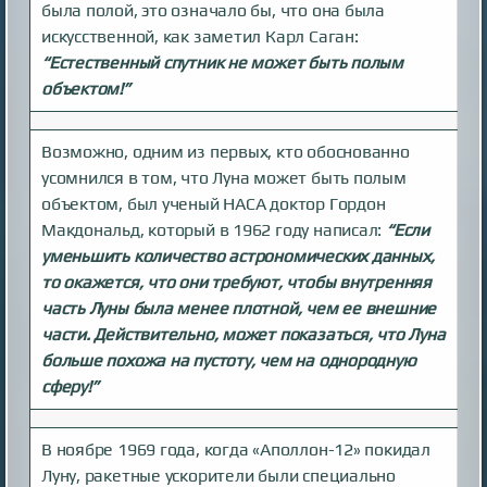
была полой, это означало бы, что она была
искусственной, как заметил Карл Саган:
“Естественный спутник не может быть полым
объектом!”
Возможно, одним из первых, кто обоснованно
усомнился в том, что Луна может быть полым
объектом, был ученый НАСА доктор Гордон
Макдональд, который в 1962 году написал:
“Если
уменьшить количество астрономических данных,
то окажется, что они требуют, чтобы внутренняя
часть Луны была менее плотной, чем ее внешние
части. Действительно, может показаться, что Луна
больше похожа на пустоту, чем на однородную
сферу!”
В ноябре 1969 года, когда «Аполлон-12» покидал
Луну, ракетные ускорители были специально