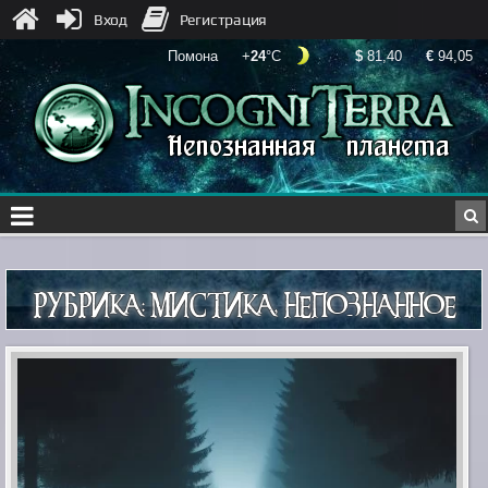
Вход
Регистрация
РУБРИКА:
МИСТИКА, НЕПОЗНАННОЕ