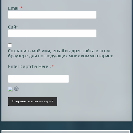
Email
*
Сайт
Сохранить моё имя, email и адрес сайта в этом
браузере для последующих моих комментариев.
Enter Captcha Here :
*