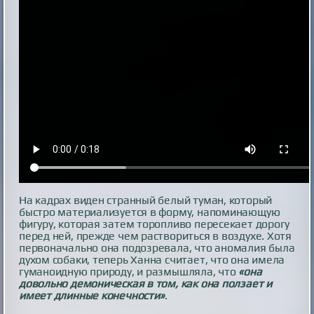
На кадрах виден странный белый туман, который
быстро материализуется в форму, напоминающую
фигуру, которая затем торопливо пересекает дорогу
перед ней, прежде чем раствориться в воздухе. Хотя
первоначально она подозревала, что аномалия была
духом собаки, теперь Ханна считает, что она имела
гуманоидную природу, и размышляла, что
«она
довольно демоническая в том, как она ползает и
имеет длинные конечности»
.