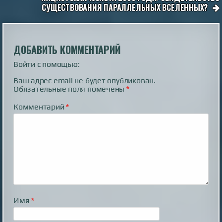
СУЩЕСТВОВАНИЯ ПАРАЛЛЕЛЬНЫХ ВСЕЛЕННЫХ?
ЗАПИСЯМ
ДОБАВИТЬ КОММЕНТАРИЙ
Войти с помощью:
Ваш адрес email не будет опубликован.
Обязательные поля помечены
*
Комментарий
*
Имя
*