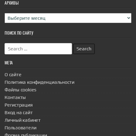
АРХИВЫ
Архивы
ПОИСК ПО САЙТУ
Search
for:
МЕТА
О сайте
Политика конфиденциальности
Файлы cookies
Контакты
Регистрация
Вход на сайт
Личный кабинет
Пользователи
Форма публикации