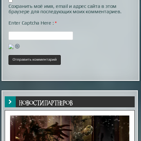
Сохранить моё имя, email и адрес сайта в этом
браузере для последующих моих комментариев.
Enter Captcha Here :
*
НОВОСТИ ПАРТНЁРОВ