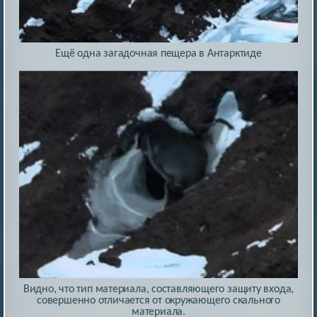
Ещё одна загадочная пещера в Антарктиде
Видно, что тип материала, составляющего защиту входа,
совершенно отличается от окружающего скального
материала.