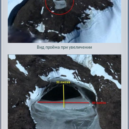
Вид проёма при увеличении