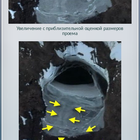
Увеличение с приблизительной оценкой размеров
проема