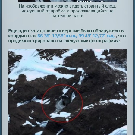
На изображении можно видеть странный след,
исходящий от проёма и продолжающийся на
наземной части
Еще одно загадочное отверстие было обнаружено в
координатах
66 36′ 12,58″ ю.ш., 99 43′ 12,72″ в.д.
, что
продемонстрировано на следующих фотографиях: