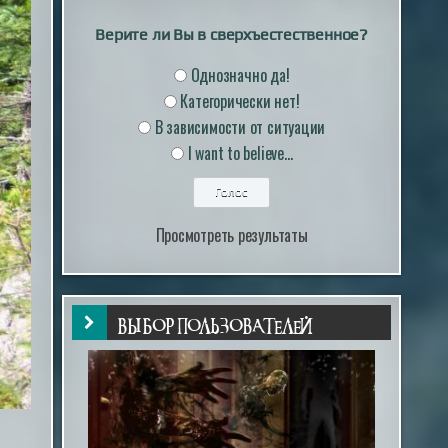
Верите ли Вы в сверхъестественное?
Однозначно да!
Категорически нет!
В зависимости от ситуации
I want to believe...
Просмотреть результаты
ВЫБОР ПОЛЬЗОВАТЕЛЕЙ