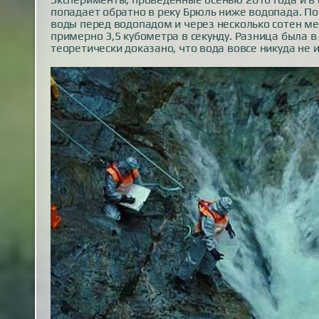
попадает обратно в реку Брюль ниже водопада. П
воды перед водопадом и через несколько сотен ме
примерно 3,5 кубометра в секунду. Разница была 
теоретически доказано, что вода вовсе никуда не 