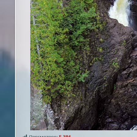
Просмотров:
5 384