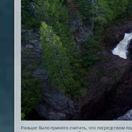
Раньше было принято считать, что посредством по