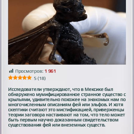
Просмотров:
1 961
5
(
18
)
Исследователи утверждают, что в Мексике был
обнаружено мумифицированное странное существо с
крыльями, удивительно похожее на знакомых нам по
многочисленным описаниям фей или эльфов. И хотя
скептики считают это мистификацией, приверженцы
теории заговора настаивают на том, что тело может
быть первым научно доказанным свидетельством
существования фей или внеземных существ.