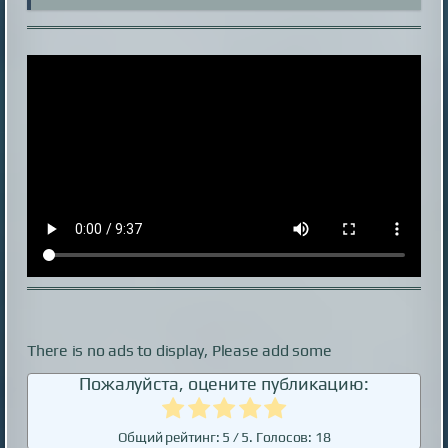
There is no ads to display, Please add some
Пожалуйста, оцените публикацию:
Общий рейтинг:
5
/ 5. Голосов:
18