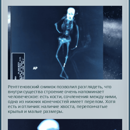
Рентгеновский снимок позволил разглядеть, что
внутри существа строение очень напоминает
человеческое: есть кости, сочленения между ними,
одна из нижних конечностей имеет перелом. Хотя
есть и отличия: наличие хвоста, перепончатые
крылья и малые размеры.