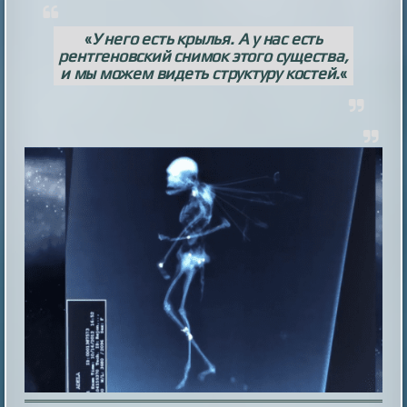
«
У него есть крылья. А у нас есть
рентгеновский снимок этого существа,
и мы можем видеть структуру костей.
«