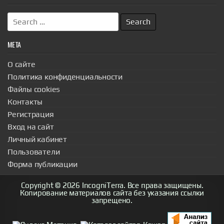
Search
for:
МЕТА
О сайте
Политика конфиденциальности
Файлы cookies
Контакты
Регистрация
Вход на сайт
Личный кабинет
Пользователи
Форма публикации
Copyright © 2026 IncogniTerra. Все права защищены.
Копирование материалов сайта без указания ссылки
запрещено.