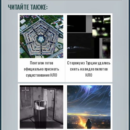
ЧИТАЙТЕ ТАКЖЕ:
Пентагон готов
Сторожу из Турции удалось
официально признать
снять на видео пилотов
существование НЛО
НЛО